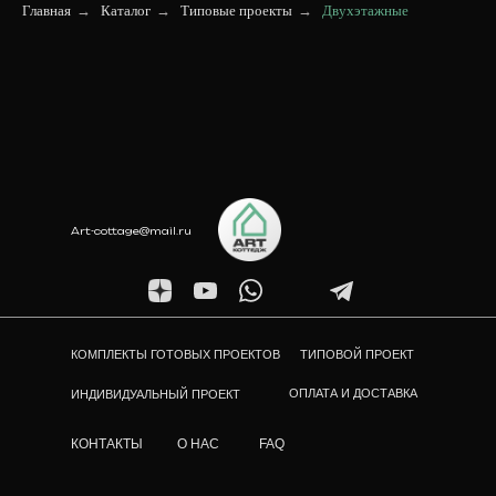
Главная
→
Каталог
→
Типовые проекты
→
Двухэтажные
Art-cottage@mail.ru
КОМПЛЕКТЫ ГОТОВЫХ ПРОЕКТОВ
ТИПОВОЙ ПРОЕКТ
ОПЛАТА И ДОСТАВКА
ИНДИВИДУАЛЬНЫЙ ПРОЕКТ
КОНТАКТЫ
О НАС
FAQ