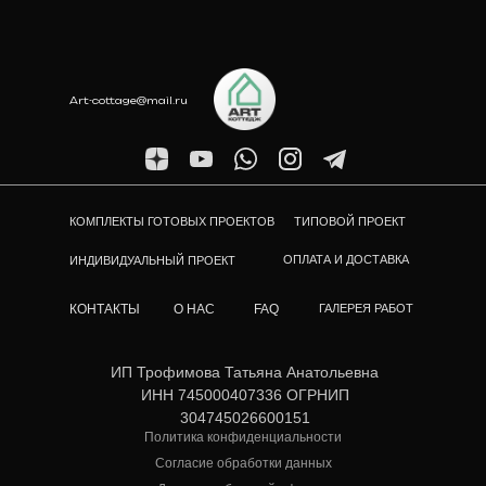
Art-cottage@mail.ru
КОМПЛЕКТЫ ГОТОВЫХ ПРОЕКТОВ
ТИПОВОЙ ПРОЕКТ
ОПЛАТА И ДОСТАВКА
ИНДИВИДУАЛЬНЫЙ ПРОЕКТ
КОНТАКТЫ
О НАС
FAQ
ГАЛЕРЕЯ РАБОТ
ИП Трофимова Татьяна Анатольевна
ИНН 745000407336 ОГРНИП
304745026600151
Политика конфиденциальности
Согласие обработки данных