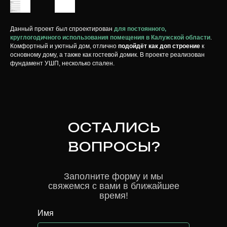
Данный проект был спроектирован
для постоянного,
круглогодичного использования помещения в Калужской области
.
Комфортный и уютный дом, отлично
подойдёт как доп строение
к
основному дому, а также как гостевой домик. В проекте реализован
фундамент УШП, несколько спален.
ОСТАЛИСЬ
ВОПРОСЫ?
Заполните форму и мы
свяжемся с вами в ближайшее
время!
Имя