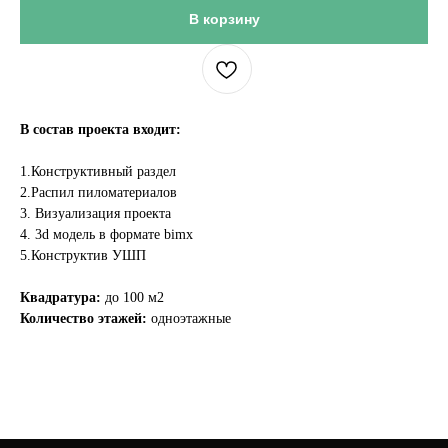
В корзину
В состав проекта входит:
1.Конструктивный раздел
2.Распил пиломатериалов
3. Визуализация проекта
4. 3d модель в формате bimx
5.Конструктив УШП
Квадратура:
до 100 м2
Количество этажей:
одноэтажные