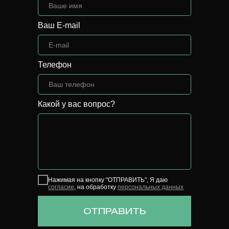
Ваш E-mail
Телефон
Какой у вас вопрос?
Нажимая на кнопку "ОТПРАВИТЬ", Я даю
согласие
, на обработку
персональных данных
ОТПРАВИТЬ