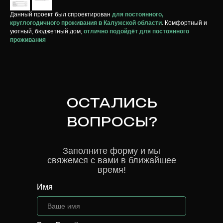
Данный проект был спроектирован
для постоянного,
круглогодичного проживания в Калужской области
. Комфортный и
уютный, бюджетный дом,
отлично подойдёт для постоянного
проживания
ОСТАЛИСЬ
ВОПРОСЫ?
Заполните форму и мы
свяжемся с вами в ближайшее
время!
Имя