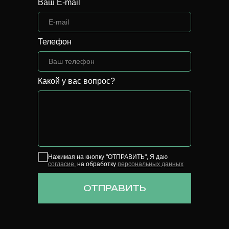
Ваш E-mail
Телефон
Какой у вас вопрос?
Нажимая на кнопку "ОТПРАВИТЬ", Я даю
согласие
, на обработку
персональных данных
ОТПРАВИТЬ