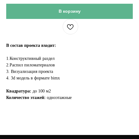
В корзину
В состав проекта входит:
1.Конструктивный раздел
2.Распил пиломатериалов
3. Визуализация проекта
4. 3d модель в формате bimx
Квадратура:
до 100 м2
Количество этажей:
одноэтажные