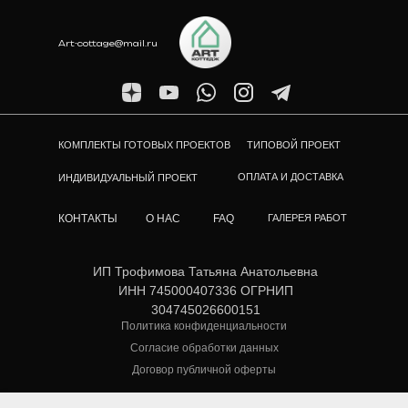
Art-cottage@mail.ru
КОМПЛЕКТЫ ГОТОВЫХ ПРОЕКТОВ
ТИПОВОЙ ПРОЕКТ
ОПЛАТА И ДОСТАВКА
ИНДИВИДУАЛЬНЫЙ ПРОЕКТ
КОНТАКТЫ
О НАС
FAQ
ГАЛЕРЕЯ РАБОТ
ИП Трофимова Татьяна Анатольевна
ИНН 745000407336 ОГРНИП
304745026600151
Политика конфиденциальности
Согласие обработки данных
Договор публичной оферты