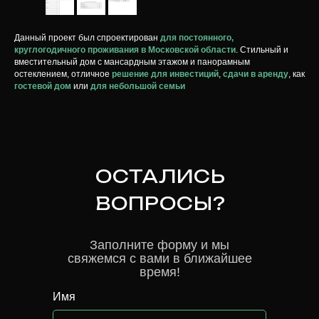
Данный проект был спроектирован
для постоянного,
круглогодичного проживания в Московской области
. Стильный и
вместительный дом с мансардным этажом и панорамным
остеклением, отличное
решение для инвестиций
,
сдачи в аренду
, как
гостевой дом
или
для небольшой семьи
ОСТАЛИСЬ
ВОПРОСЫ?
Заполните форму и мы
свяжемся с вами в ближайшее
время!
Имя