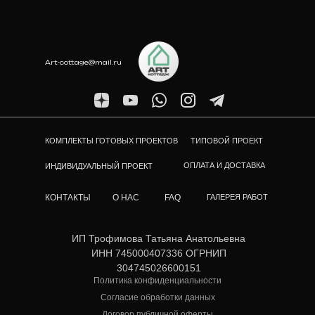
Art-cottage@mail.ru
КОМПЛЕКТЫ ГОТОВЫХ ПРОЕКТОВ
ТИПОВОЙ ПРОЕКТ
ОПЛАТА И ДОСТАВКА
ИНДИВИДУАЛЬНЫЙ ПРОЕКТ
КОНТАКТЫ
О НАС
FAQ
ГАЛЕРЕЯ РАБОТ
ИП Трофимова Татьяна Анатольевна
ИНН 745000407336 ОГРНИП
304745026600151
Политика конфиденциальности
Согласие обработки данных
Договор публичной оферты