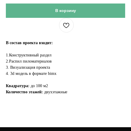
В корзину
В состав проекта входит:
1.Конструктивный раздел
2.Распил пиломатериалов
3. Визуализация проекта
4. 3d модель в формате bimx
Квадратура:
до 100 м2
Количество этажей:
двухэтажные