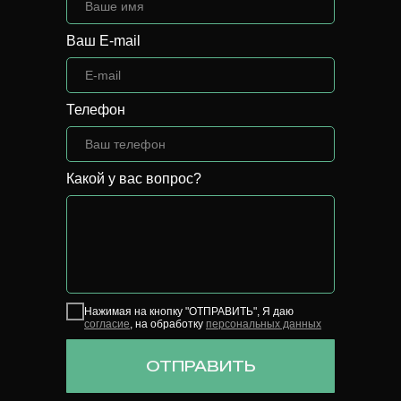
Ваш E-mail
Телефон
Какой у вас вопрос?
Нажимая на кнопку "ОТПРАВИТЬ", Я даю
согласие
, на обработку
персональных данных
ОТПРАВИТЬ