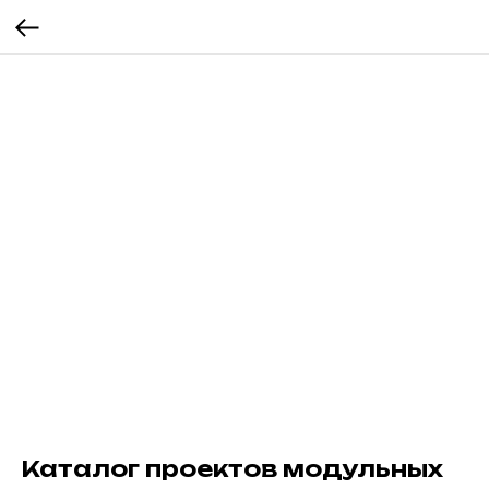
Каталог проектов модульных